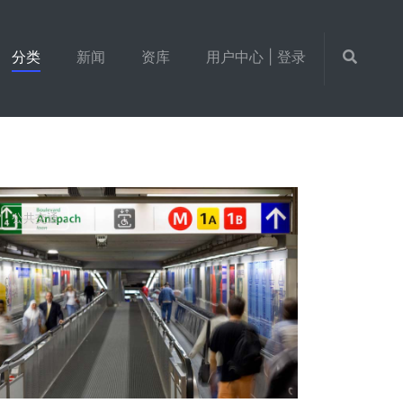
分类
新闻
资库
用户中心 | 登录
公共交通