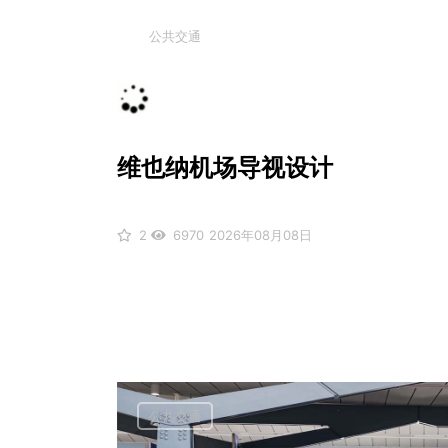
公共交通
维也纳机场导视设计
2
6970
2026年08月08日
公共交通