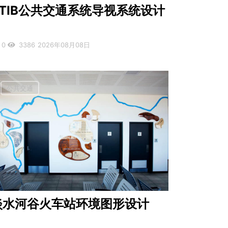
STIB公共交通系统导视系统设计
0
3386
2026年08月08日
公共交通
淡水河谷火车站环境图形设计