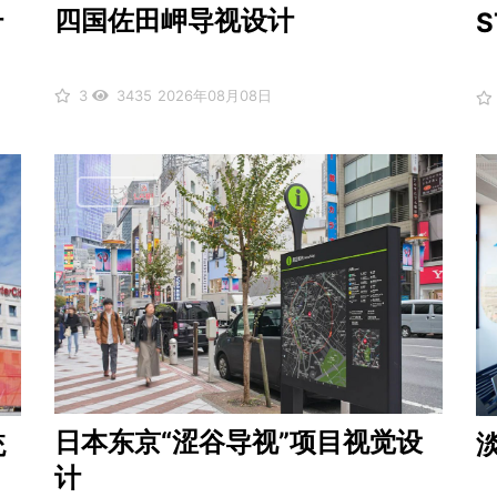
四国佐田岬导视设计
计
3
3435
2026年08月08日
公共交通
日本东京“涩谷导视”项目视觉设
统
计