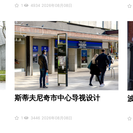
1
4934
2026年08月08日
公共交通
斯蒂夫尼奇市中心导视设计
1
3446
2026年08月08日