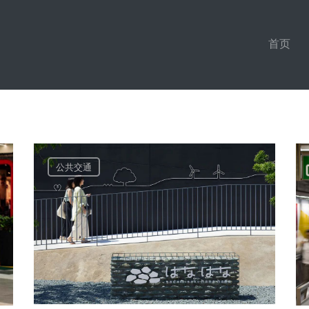
首页
公共交通