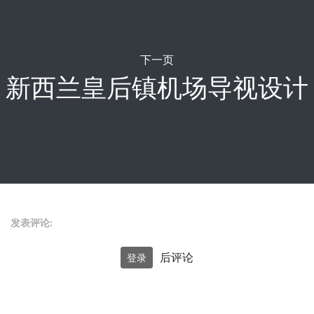
下一页
新西兰皇后镇机场导视设计
发表评论:
后评论
登录