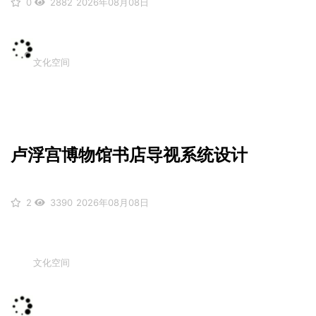
0
2882
2026年08月08日
文化空间
卢浮宫博物馆书店导视系统设计
2
3390
2026年08月08日
文化空间