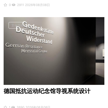
0
2911
2026年08月08日
文化空间
德国抵抗运动纪念馆导视系统设计
1
2690
2026年08月08日