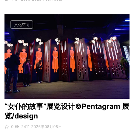
文化空间
“女仆的故事”展览设计©Pentagram 展
览/design
0
2411
2026年08月08日