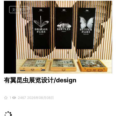
文化空间
有翼昆虫展览设计/design
1
2467
2026年08月08日