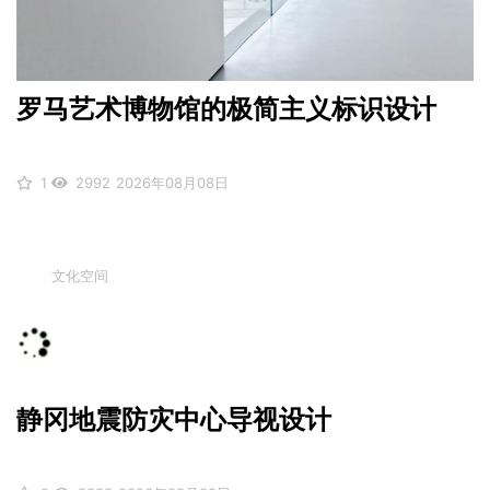
罗马艺术博物馆的极简主义标识设计
1
2992
2026年08月08日
文化空间
静冈地震防灾中心导视设计