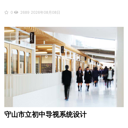
0
2689
2026年08月08日
文化空间
守山市立初中导视系统设计