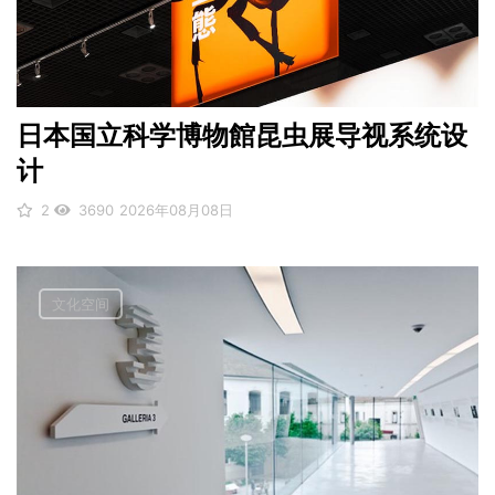
日本国立科学博物館昆虫展导视系统设
计
2
3690
2026年08月08日
文化空间