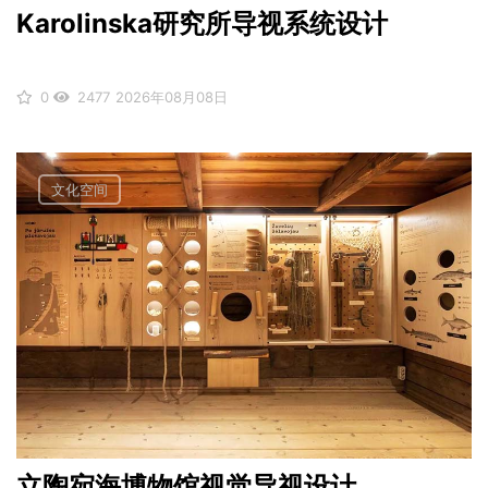
Karolinska研究所导视系统设计
0
2477
2026年08月08日
文化空间
立陶宛海博物馆视觉导视设计