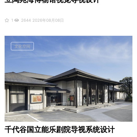
1
2644
2026年08月08日
文化空间
千代谷国立能乐剧院导视系统设计