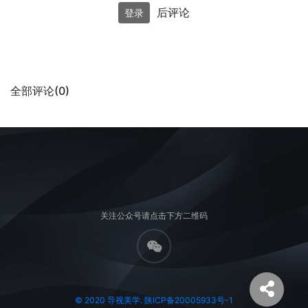
后评论
登录
全部评论(0)
关注公众号请点击下方二维码
© 2020 导视美学. 陕ICP备20005933号-1