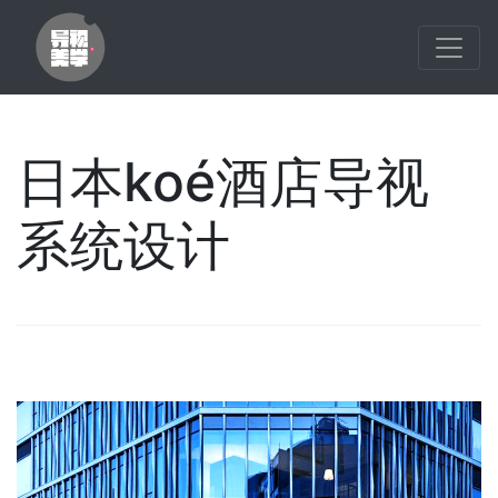
日本koé酒店导视
系统设计