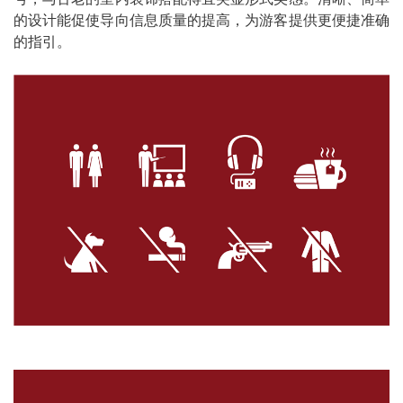
的设计能促使导向信息质量的提高，为游客提供更便捷准确
的指引。