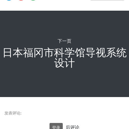
下一页
日本福冈市科学馆导视系统
设计
发表评论:
后评论
登录