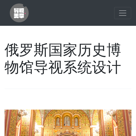
俄罗斯国家历史博
物馆导视系统设计