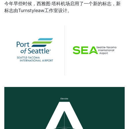
今年早些时候，西雅图
·
塔科机场启用了一个新的标志，新
标志由
Turnstyleaw
工作室设计。