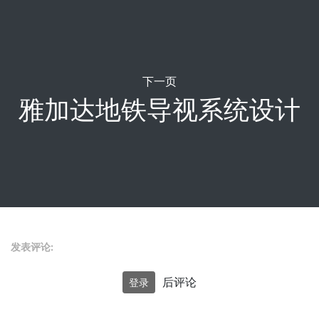
下一页
雅加达地铁导视系统设计
发表评论:
后评论
登录