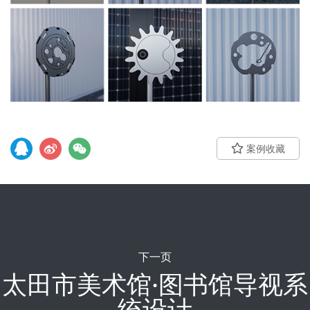
案例收藏
下一页
太田市美术馆·图书馆导视系
统设计