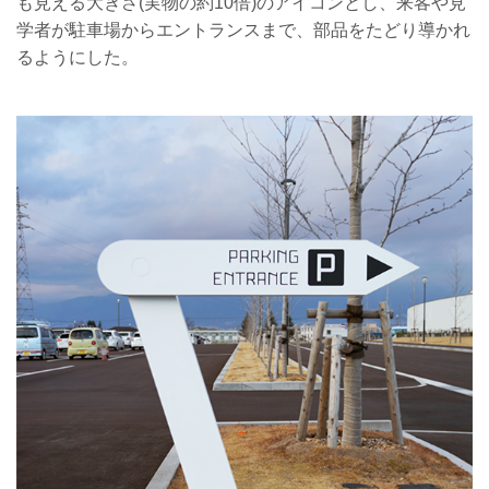
も見える大きさ(実物の約10倍)のアイコンとし、来客や見
学者が駐車場からエントランスまで、部品をたどり導かれ
るようにした。