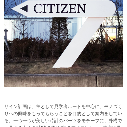
サイン計画は、主として見学者ルートを中心に、モノづく
りへの興味をもってもらうことを目的として案内をしてい
る。一つ一つが美しい時計のパーツをモチーフに、外構で