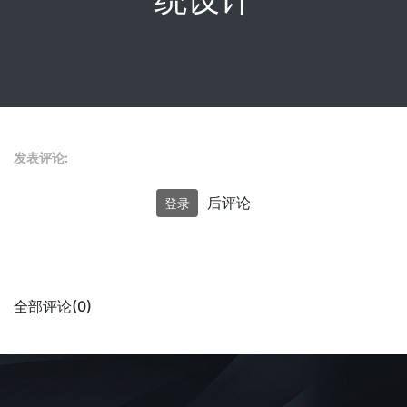
发表评论:
后评论
登录
全部评论(0)