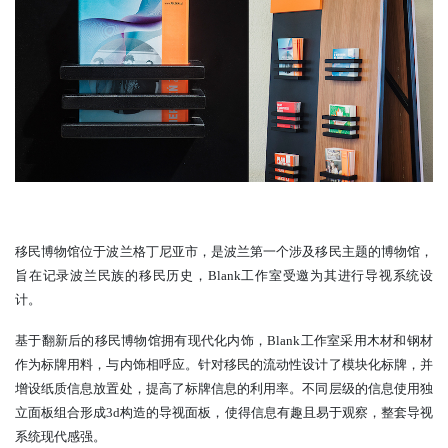
移民博物馆位于波兰格丁尼亚市，是波兰第一个涉及移民主题的博物馆，
旨在记录波兰民族的移民历史，
Blank工作室受邀为其进行导视系统设
计。
基于翻新后的移民博物馆拥有现代化内饰，
Blank工作室采用木材和钢材
作为标牌用料，与内饰相呼应。针对移民的流动性设计了模块化标牌，并
增设纸质信息放置处，提高了标牌信息的利用率。不同层级的信息使用独
立面板组合形成3d构造的导视面板，使得信息有趣且易于观察，整套导视
系统现代感强。