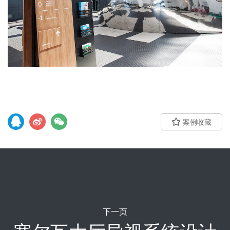
案例收藏
下一页