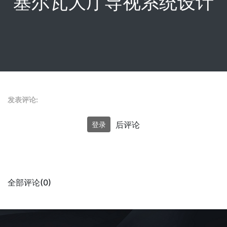
塞尔瓦大厅导视系统设计
发表评论:
后评论
登录
全部评论(0)