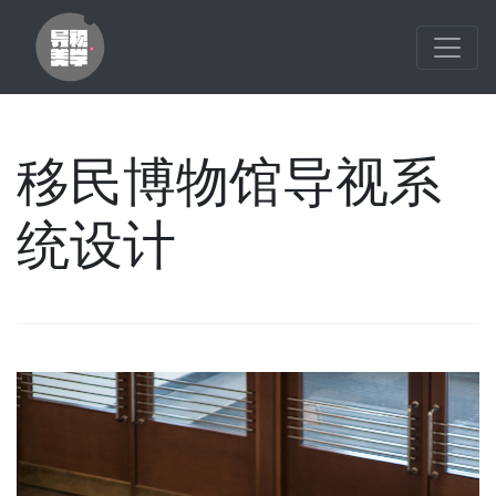
移民博物馆导视系
统设计