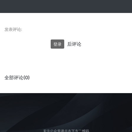
发表评论:
后评论
登录
全部评论(0)
关注公众号请点击下方二维码