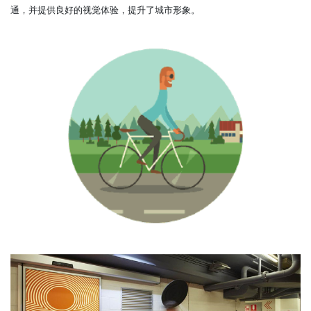
通，并提供良好的视觉体验，提升了城市形象。