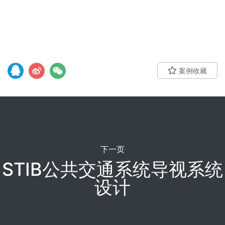
案例收藏
下一页
STIB公共交通系统导视系统
设计